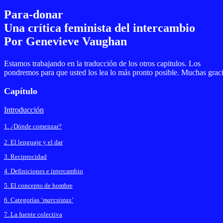
Para-donar
Una crítica feminista del intercambio
Por Genevieve Vaughan
Estamos trabajando en la traducción de los otros capitulos. Los
pondremos para que usted los lea lo más pronto posible. Muchas graci
Capítulo
Introducción
1. ¿Dónde comenzar?
2. El lenguaje y el dar
3. Reciprocidad
4. Definiciones e intercambio
5. El concepto de hombre
6. Categorías ‘
marcsistas’
7. La fuente colectiva